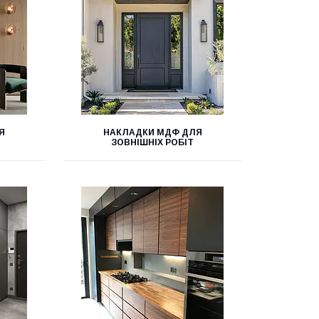
Я
НАКЛАДКИ МДФ ДЛЯ
ЗОВНІШНІХ РОБІТ