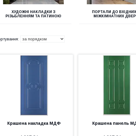
ХУДОЖНІ НАКЛАДКИ З
ПОРТАЛИ ДО ВХІДНИХ
РІЗЬБЛЕННЯМ ТА ПАТИНОЮ
МІЖКІМНАТНИХ ДВЕР
Крашена накладка МДФ
Крашена панель 