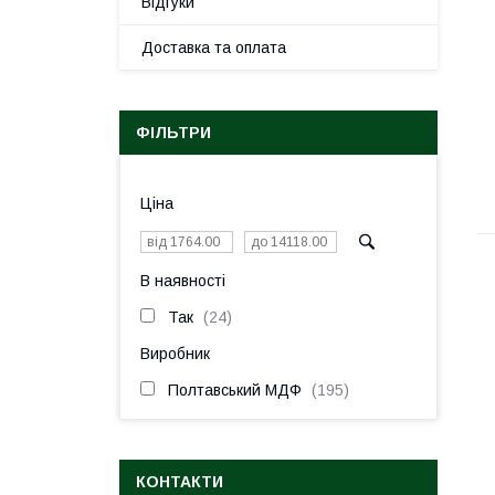
Відгуки
Доставка та оплата
ФІЛЬТРИ
Ціна
В наявності
Так
24
Виробник
Полтавський МДФ
195
КОНТАКТИ