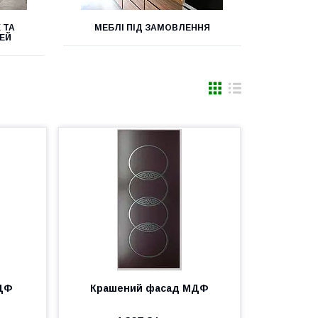
 ТА
МЕБЛІ ПІД ЗАМОВЛЕННЯ
ЕЙ
МДФ
Крашений фасад МДФ