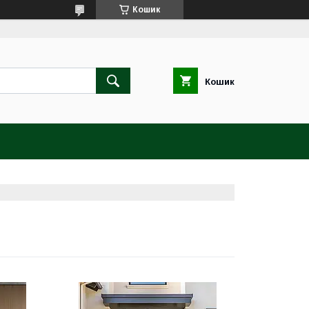
Кошик
Кошик