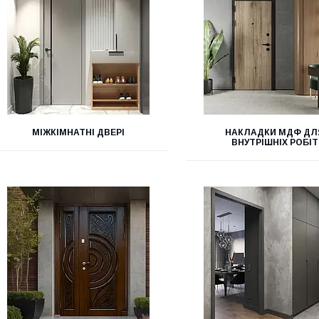
МІЖКІМНАТНІ ДВЕРІ
НАКЛАДКИ МДФ ДЛ
ВНУТРІШНІХ РОБІТ